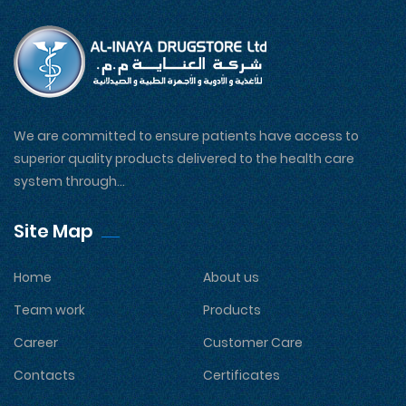
We are committed to ensure patients have access to
superior quality products delivered to the health care
system through...
Site Map
Home
About us
Team work
Products
Career
Customer Care
Contacts
Certificates