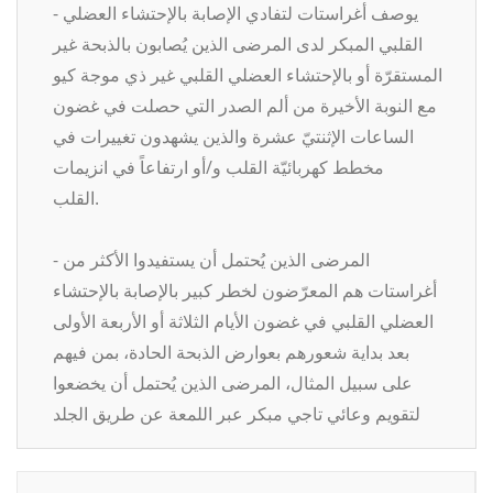
- يوصف أغراستات لتفادي الإصابة بالإحتشاء العضلي
القلبي المبكر لدى المرضى الذين يُصابون بالذبحة غير
المستقرّة أو بالإحتشاء العضلي القلبي غير ذي موجة كيو
مع النوبة الأخيرة من ألم الصدر التي حصلت في غضون
الساعات الإثنتيّ عشرة والذين يشهدون تغييرات في
مخطط كهربائيّة القلب و/أو ارتفاعاً في انزيمات
القلب.
- المرضى الذين يُحتمل أن يستفيدوا الأكثر من
أغراستات هم المعرّضون لخطر كبير بالإصابة بالإحتشاء
العضلي القلبي في غضون الأيام الثلاثة أو الأربعة الأولى
بعد بداية شعورهم بعوارض الذبحة الحادة، بمن فيهم
على سبيل المثال، المرضى الذين يُحتمل أن يخضعوا
لتقويم وعائي تاجي مبكر عبر اللمعة عن طريق الجلد