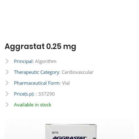
Aggrastat 0.25 mg
Principal
: Algorithm
Therapeutic Category
: Cardiovascular
Pharmaceutical Form
: Vial
Price(s.p):
: 337290
Available in stock