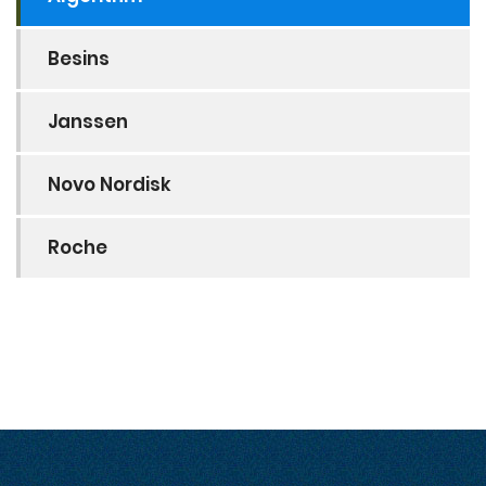
Besins
Janssen
Novo Nordisk
Roche